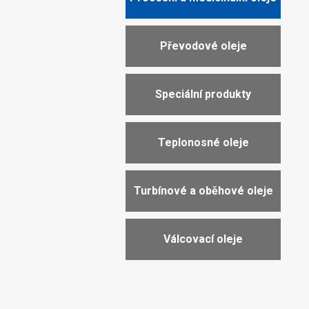
Převodové oleje
Speciální produkty
Teplonosné oleje
Turbínové a oběhové oleje
Válcovací oleje