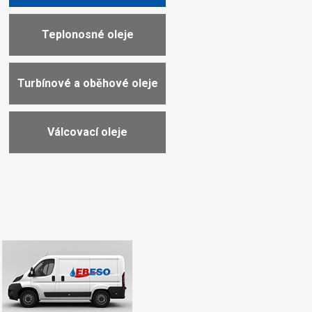
Teplonosné oleje
Turbínové a oběhové oleje
Válcovací oleje