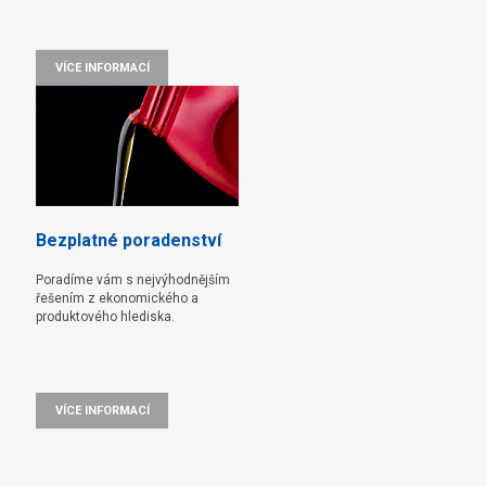
VÍCE INFORMACÍ
Bezplatné poradenství
Poradíme vám s nejvýhodnějším
řešením z ekonomického a
produktového hlediska.
VÍCE INFORMACÍ