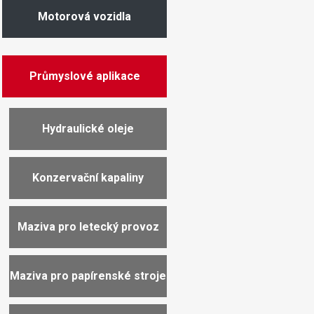
Motorová vozidla
Průmyslové aplikace
Hydraulické oleje
Konzervační kapaliny
Maziva pro letecký provoz
Maziva pro papírenské stroje