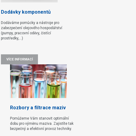
Dodávky komponentů
Dodáváme pomůcky a nástroje pro
zabezpečení olejového hospodářství
(pumpy, pracovní oděvy, čistící
prostředky,...)
VÍCE INFORMACÍ
Rozbory a filtrace maziv
Pomůžeme Vám stanovit optimální
dobu pro výměnu maziva. Zajistíte tak
bezpečný a efektivní provoz techniky.