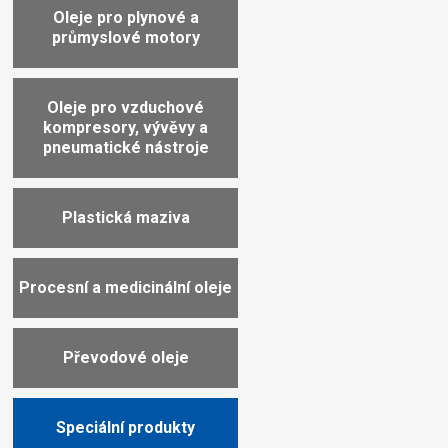
Oleje pro plynové a
průmyslové motory
Oleje pro vzduchové
kompresory, vývěvy a
pneumatické nástroje
Plastická maziva
Procesní a medicinální oleje
Převodové oleje
Speciální produkty