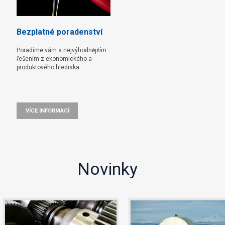
Bezplatné poradenství
Poradíme vám s nejvýhodnějším
řešením z ekonomického a
produktového hlediska.
VÍCE INFORMACÍ
Novinky