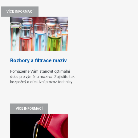
VÍCE INFORMACÍ
Rozbory a filtrace maziv
Pomůžeme Vám stanovit optimální
dobu pro výměnu maziva. Zajistíte tak
bezpečný a efektivní provoz techniky.
VÍCE INFORMACÍ