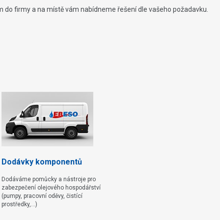
vám do firmy a na místě vám nabídneme řešení dle vašeho požadavku.
Dodávky komponentů
Dodáváme pomůcky a nástroje pro
zabezpečení olejového hospodářství
(pumpy, pracovní oděvy, čistící
prostředky,...)