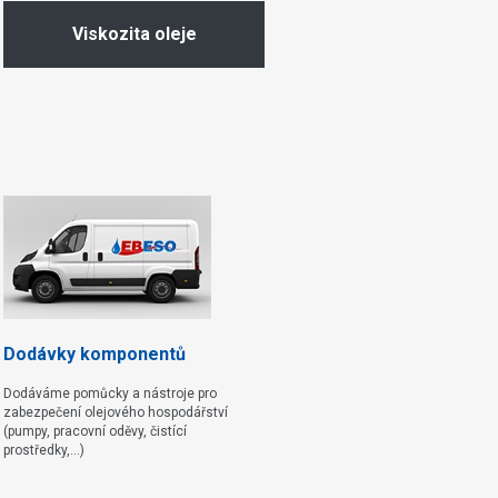
Viskozita oleje
Dodávky komponentů
Dodáváme pomůcky a nástroje pro
zabezpečení olejového hospodářství
(pumpy, pracovní oděvy, čistící
prostředky,...)