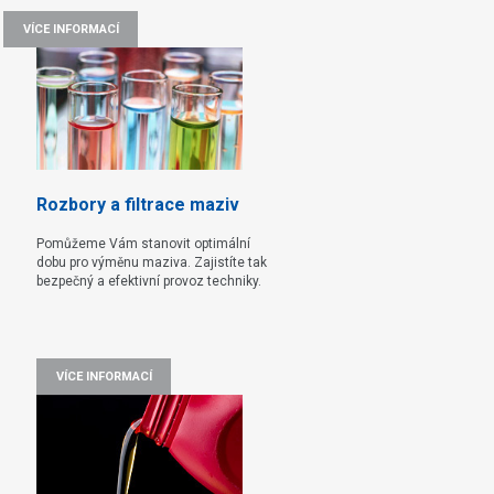
VÍCE INFORMACÍ
Rozbory a filtrace maziv
Pomůžeme Vám stanovit optimální
dobu pro výměnu maziva. Zajistíte tak
bezpečný a efektivní provoz techniky.
VÍCE INFORMACÍ