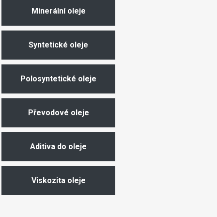
Minerální oleje
Syntetické oleje
Polosyntetické oleje
Převodové oleje
Aditiva do oleje
Viskozita oleje