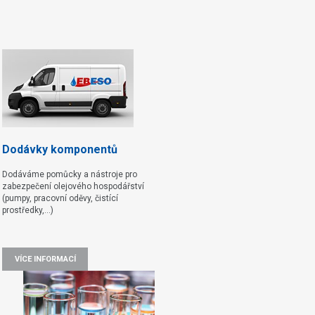
Dodávky komponentů
Dodáváme pomůcky a nástroje pro
zabezpečení olejového hospodářství
(pumpy, pracovní oděvy, čistící
prostředky,...)
VÍCE INFORMACÍ