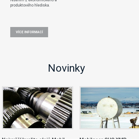
produktového hlediska.
VÍCE INFORMACÍ
Novinky