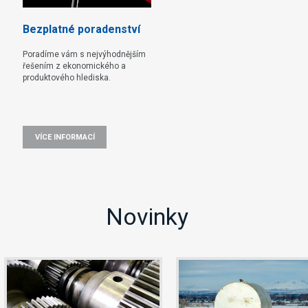
Bezplatné poradenství
Poradíme vám s nejvýhodnějším
řešením z ekonomického a
produktového hlediska.
VÍCE INFORMACÍ
Novinky