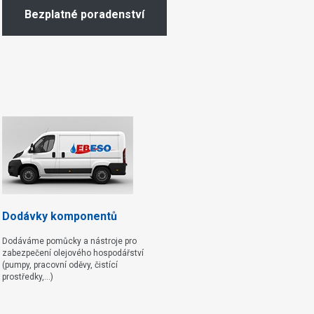
Bezplatné poradenství
Dodávky komponentů
Dodáváme pomůcky a nástroje pro
zabezpečení olejového hospodářství
(pumpy, pracovní oděvy, čistící
prostředky,...)