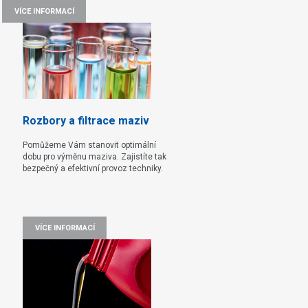
VÍCE INFORMACÍ
Rozbory a filtrace maziv
Pomůžeme Vám stanovit optimální
dobu pro výměnu maziva. Zajistíte tak
bezpečný a efektivní provoz techniky.
VÍCE INFORMACÍ