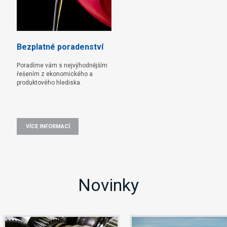
Bezplatné poradenství
Poradíme vám s nejvýhodnějším
řešením z ekonomického a
produktového hlediska.
VÍCE INFORMACÍ
Novinky