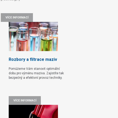
VÍCE INFORMACÍ
Rozbory a filtrace maziv
Pomůžeme Vám stanovit optimální
dobu pro výměnu maziva. Zajistíte tak
bezpečný a efektivní provoz techniky.
VÍCE INFORMACÍ