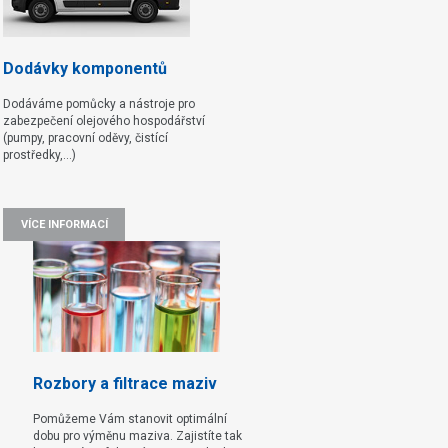
Dodávky komponentů
Dodáváme pomůcky a nástroje pro
zabezpečení olejového hospodářství
(pumpy, pracovní oděvy, čistící
prostředky,...)
VÍCE INFORMACÍ
Rozbory a filtrace maziv
Pomůžeme Vám stanovit optimální
dobu pro výměnu maziva. Zajistíte tak