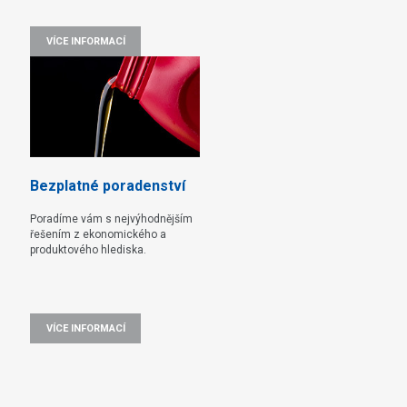
VÍCE INFORMACÍ
Bezplatné poradenství
Poradíme vám s nejvýhodnějším
řešením z ekonomického a
produktového hlediska.
VÍCE INFORMACÍ