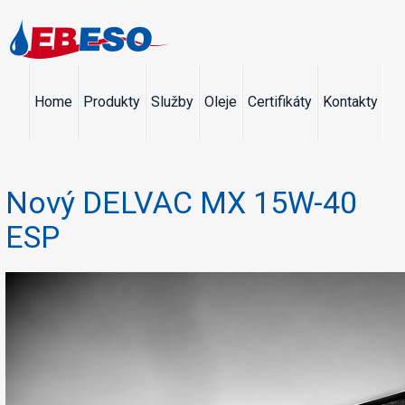
Home
Produkty
Služby
Oleje
Certifikáty
Kontakty
Nový DELVAC MX 15W-40
ESP