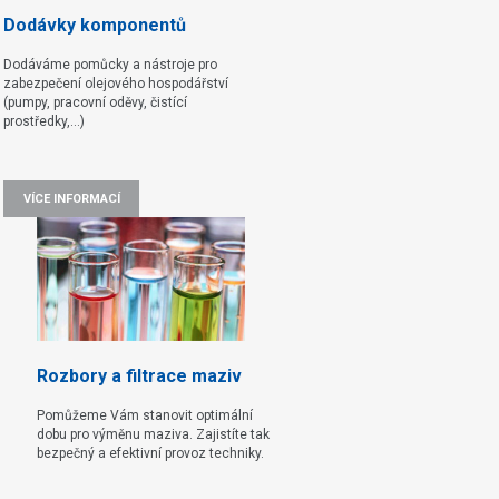
Dodávky komponentů
Dodáváme pomůcky a nástroje pro
zabezpečení olejového hospodářství
(pumpy, pracovní oděvy, čistící
prostředky,...)
VÍCE INFORMACÍ
Rozbory a filtrace maziv
Pomůžeme Vám stanovit optimální
dobu pro výměnu maziva. Zajistíte tak
bezpečný a efektivní provoz techniky.