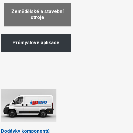
Zemědělské a stavební
stroje
Průmyslové aplikace
Dodávky komponentů