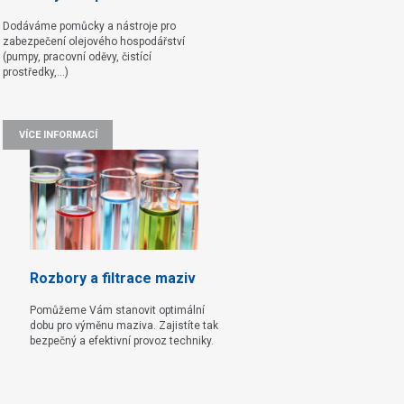
Dodáváme pomůcky a nástroje pro
zabezpečení olejového hospodářství
(pumpy, pracovní oděvy, čistící
prostředky,...)
VÍCE INFORMACÍ
Rozbory a filtrace maziv
Pomůžeme Vám stanovit optimální
dobu pro výměnu maziva. Zajistíte tak
bezpečný a efektivní provoz techniky.