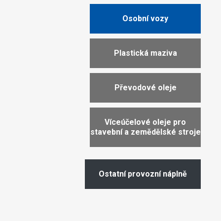
Osobní vozy
Plastická maziva
Převodové oleje
Víceúčelové oleje pro
stavební a zemědělské stroje
Ostatní provozní náplně